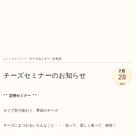
| カテゴリー :
チーズセミナー
,
日本語
7月
チーズセミナーのお知らせ
28
2013
* * 定例セミナー * *
タイプ別で味わう、季節のチーズ
チーズにまつわるいろんなこと・・・知って、楽しく食べて、納得！