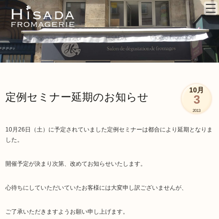
10月
定例セミナー延期のお知らせ
3
2013
10月26日（土）に予定されていました定例セミナーは都合により延期となりま
した。
Fromagerie
開催予定が決まり次第、改めてお知らせいたします。
心待ちにしていただいていたお客様には大変申し訳ございませんが、
ご了承いただきますようお願い申し上げます。