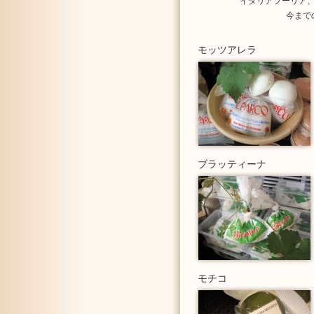
イタリアプーリア
今まで
モッツアレラ
ブラッティーナ
モチコ