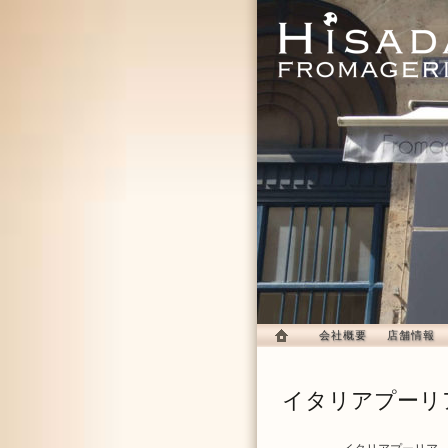
Fromage
会社概要
店舗情報
イタリアプーリ
HOME