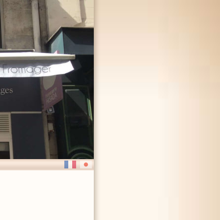
FRENCH
日本