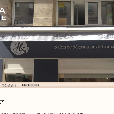
rie
FACEBOOK
コンタクト
ア