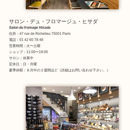
サロン・デュ・フロマージュ・ヒサダ
Salon du fromage Hisada
住所：47 rue de Richelieu 75001 Paris
電話：01 42 60 78 48
営業時間：火〜土曜
ショップ：11:00〜19:00
サロン：休業中
定休日：日・月曜
夏季休暇：８月中の２週間ほど（詳細はお問い合わせ下さい。）