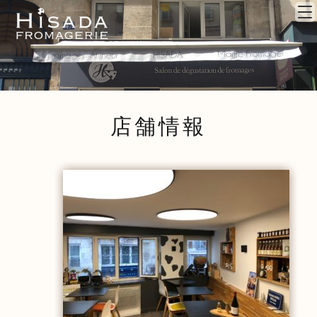
店舗情報
Fromagerie