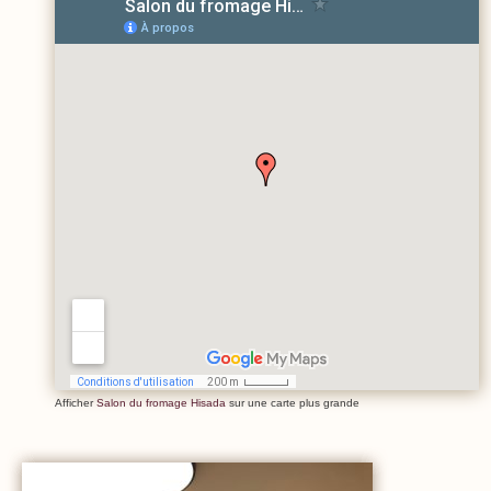
Afficher
Salon du fromage Hisada
sur une carte plus grande